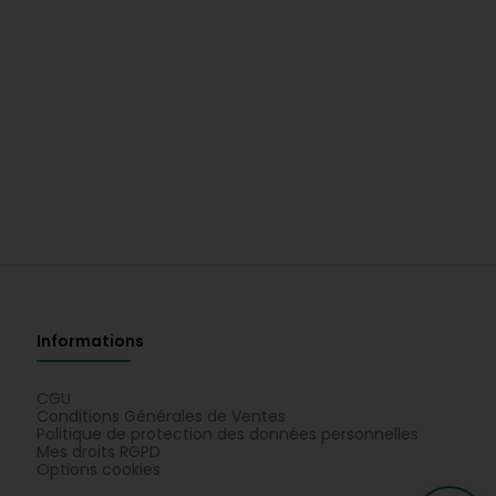
Informations
CGU
Conditions Générales de Ventes
Politique de protection des données personnelles
Mes droits RGPD
Options cookies