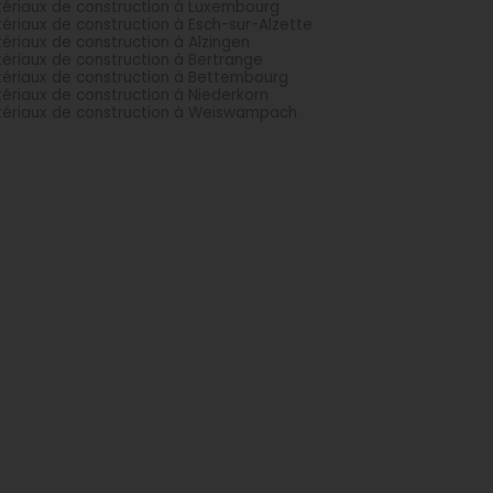
ériaux de construction à Luxembourg
ériaux de construction à Esch-sur-Alzette
ériaux de construction à Alzingen
ériaux de construction à Bertrange
ériaux de construction à Bettembourg
ériaux de construction à Niederkorn
ériaux de construction à Weiswampach