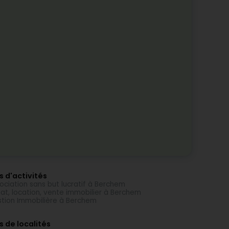
s d'activités
ociation sans but lucratif à Berchem
at, location, vente immobilier à Berchem
tion Immobilière à Berchem
s de localités