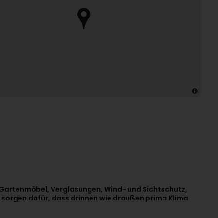
 Gartenmöbel, Verglasungen, Wind- und Sichtschutz,
sorgen dafür, dass drinnen wie draußen prima Klima