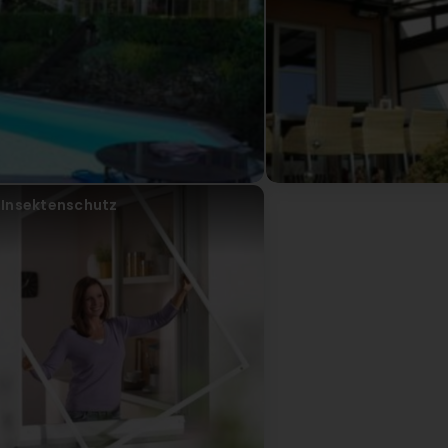
Insektenschutz