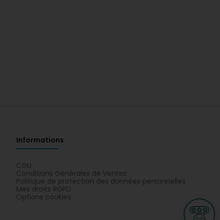
Informations
CGU
Conditions Générales de Ventes
Politique de protection des données personnelles
Mes droits RGPD
Options cookies