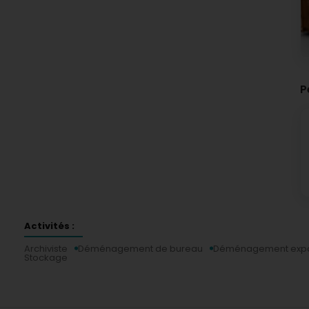
P
Activités :
Archiviste
Déménagement de bureau
Déménagement exp
Stockage