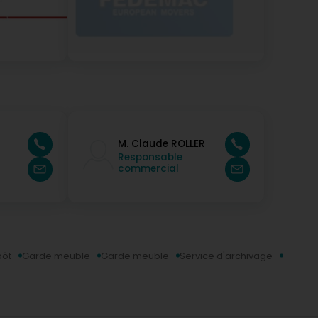
M. Claude ROLLER
Responsable
commercial
pôt
Garde meuble
Garde meuble
Service d'archivage