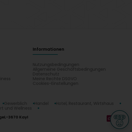
Informationen
Nutzungsbedingungen
Allgemeine Geschäftsbedingungen
Datenschutz
iness
Meine Rechte DSGVO
t
Cookies-Einstellungen
Gewerblich
Handel
Hotel, Restaurant, Wirtshaus
rt und Wellness
ge
L-3670 Kayl