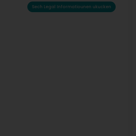
Sech Legal Informatiounen ukucken