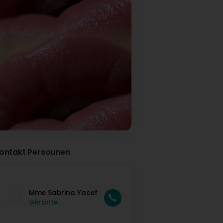
ontakt Persounen
Mme Sabrina Yacef
Gérante