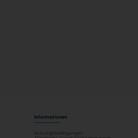
Informationen
Nutzungsbedingungen
Allgemeine Geschäftsbedingungen