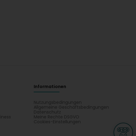
Informationen
Nutzungsbedingungen
Allgemeine Geschäftsbedingungen
Datenschutz
iness
Meine Rechte DSGVO
t
Cookies-Einstellungen