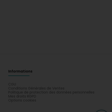
Informations
CGU
Conditions Générales de Ventes
Politique de protection des données personnelles
Mes droits RGPD
Options cookies