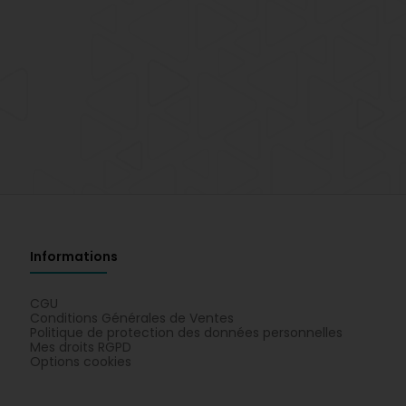
Informations
CGU
Conditions Générales de Ventes
Politique de protection des données personnelles
Mes droits RGPD
Options cookies