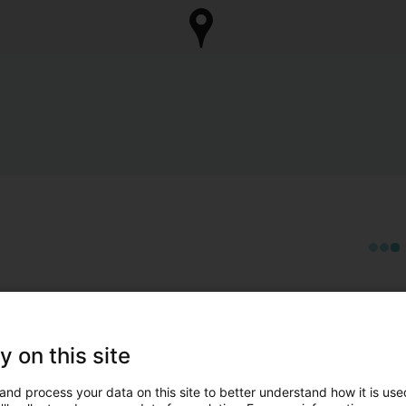
y on this site
and process your data on this site to better understand how it is used