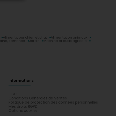
Aliment pour chien et chat
Alimentation animaux
aine, semence
Jardin
Machine et outils agricole
Informations
CGU
Conditions Générales de Ventes
Politique de protection des données personnelles
Mes droits RGPD
Options cookies