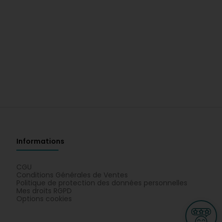
Informations
CGU
Conditions Générales de Ventes
Politique de protection des données personnelles
Mes droits RGPD
Options cookies