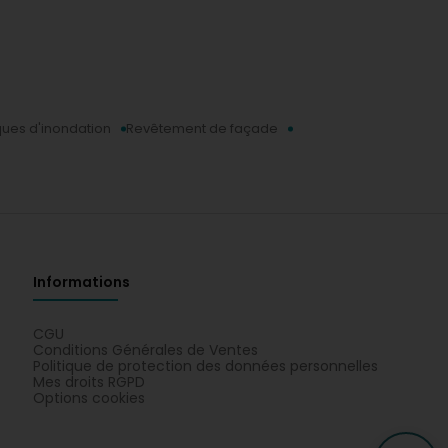
sques d'inondation
Revêtement de façade
Informations
CGU
Conditions Générales de Ventes
Politique de protection des données personnelles
Mes droits RGPD
Options cookies