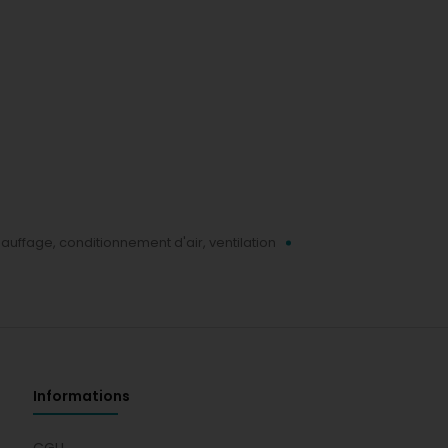
hauffage, conditionnement d'air, ventilation
Informations