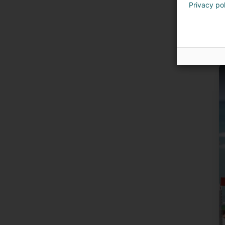
Privacy po