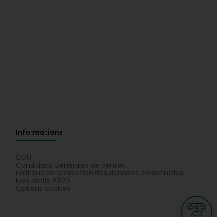
Informations
CGU
Conditions Générales de Ventes
Politique de protection des données personnelles
Mes droits RGPD
Options cookies