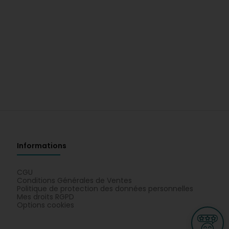
Informations
CGU
Conditions Générales de Ventes
Politique de protection des données personnelles
Mes droits RGPD
Options cookies