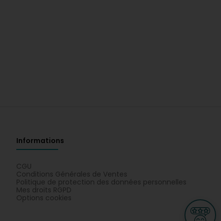
Informations
CGU
Conditions Générales de Ventes
Politique de protection des données personnelles
Mes droits RGPD
Options cookies