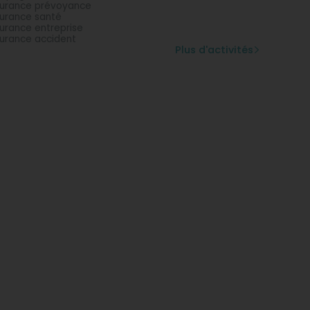
urance prévoyance
urance santé
urance entreprise
urance accident
Plus d'activités