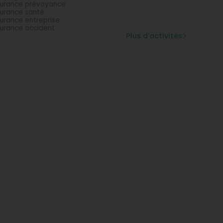
urance prévoyance
urance santé
urance entreprise
urance accident
Plus d'activités