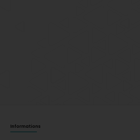
Informations