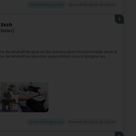
Kinésithérapeute
Kinésithérapie du sport
8
 Esch
(Bieles)
re de kinésithérapie et de rééducation fonctionnelle situé à
uipe de kinésithérapeutes spécialisés accompagne les
Kinésithérapeute
Kinésithérapie du sport