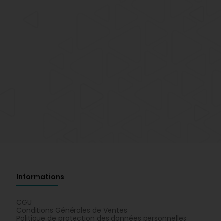
Informations
CGU
Conditions Générales de Ventes
Politique de protection des données personnelles