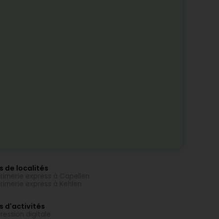
s de localités
rimerie express à Capellen
rimerie express à Kehlen
s d'activités
ression digitale