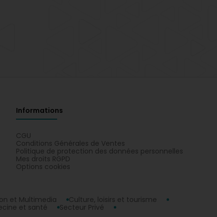
Informations
CGU
Conditions Générales de Ventes
Politique de protection des données personnelles
Mes droits RGPD
Options cookies
n et Multimedia
Culture, loisirs et tourisme
cine et santé
Secteur Privé