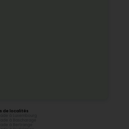
s de localités
ade à Luxembourg
ade à Bascharage
ade à Bertrange