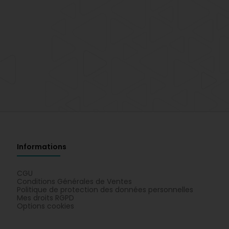
Informations
CGU
Conditions Générales de Ventes
Politique de protection des données personnelles
Mes droits RGPD
Options cookies