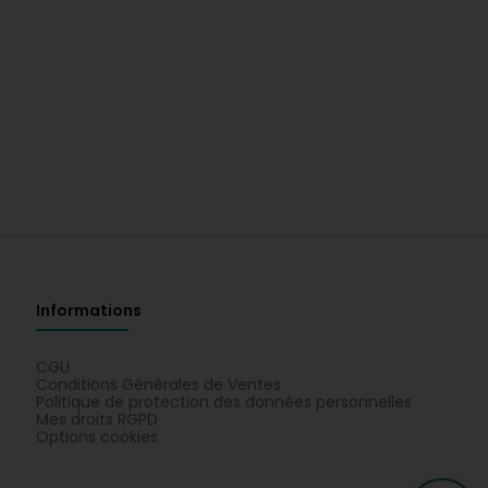
Informations
CGU
Conditions Générales de Ventes
Politique de protection des données personnelles
Mes droits RGPD
Options cookies