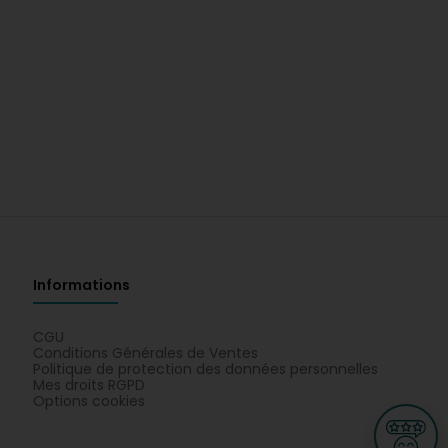
Informations
CGU
Conditions Générales de Ventes
Politique de protection des données personnelles
Mes droits RGPD
Options cookies