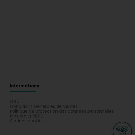
Informations
CGU
Conditions Générales de Ventes
Politique de protection des données personnelles
Mes droits RGPD
Options cookies