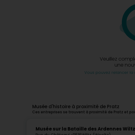
Veuillez compl
une nouv
Vous pouvez relancer la 
Musée d'histoire à proximité de Pratz
Ces entreprises se trouvent à proximité de Pratz et p
Musée sur la Bataille des Ardennes Wilt