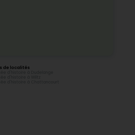
s de localités
ée d'histoire à Dudelange
ée d'histoire à Wiltz
ée d'histoire à Chattancourt