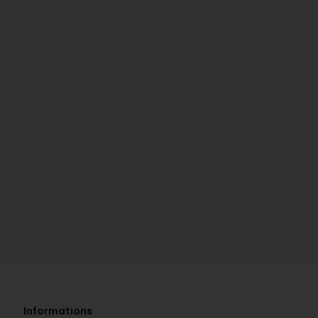
Informations