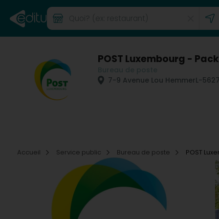
POST Luxembourg - Pack
Bureau de poste
7-9 Avenue Lou Hemmer
L-562
Accueil
Service public
Bureau de poste
POST Luxe