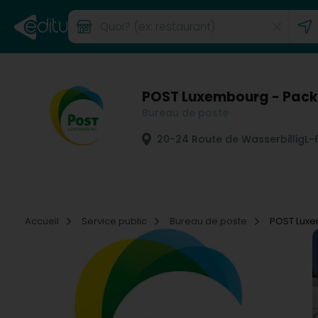
POST Luxembourg - Pack
Bureau de poste
20-24 Route de Wasserbillig
L-
Accueil
Service public
Bureau de poste
POST Luxe