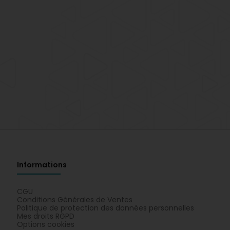
Informations
CGU
Conditions Générales de Ventes
Politique de protection des données personnelles
Mes droits RGPD
Options cookies