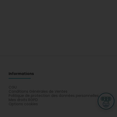
Informations
CGU
Conditions Générales de Ventes
Politique de protection des données personnelles
Mes droits RGPD
Options cookies