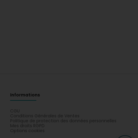
Informations
CGU
Conditions Générales de Ventes
Politique de protection des données personnelles
Mes droits RGPD
Options cookies