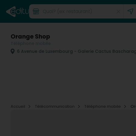
Orange Shop
Téléphone mobile
6 Avenue de Luxembourg - Galerie Cactus Baschara
Accueil
Télécommunication
Téléphone mobile
Or