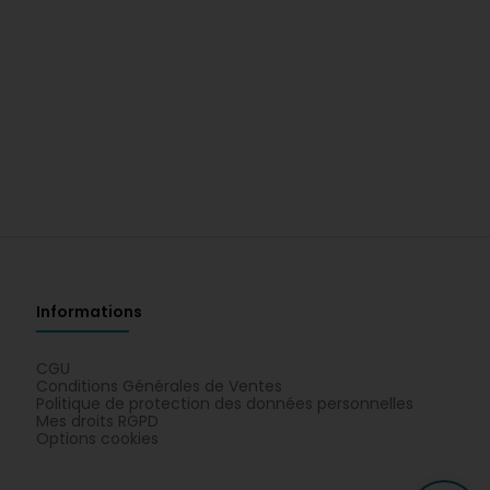
Informations
CGU
Conditions Générales de Ventes
Politique de protection des données personnelles
Mes droits RGPD
Options cookies