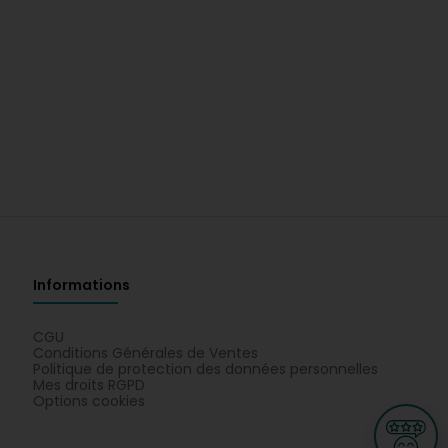
Informations
CGU
Conditions Générales de Ventes
Politique de protection des données personnelles
Mes droits RGPD
Options cookies