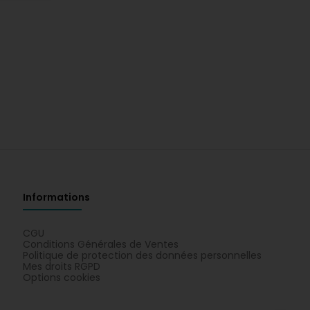
Informations
CGU
Conditions Générales de Ventes
Politique de protection des données personnelles
Mes droits RGPD
Options cookies