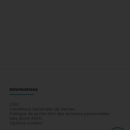
Informations
CGU
Conditions Générales de Ventes
Politique de protection des données personnelles
Mes droits RGPD
Options cookies