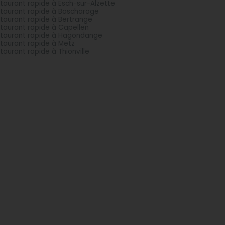
taurant rapide à Esch-sur-Alzette
taurant rapide à Bascharage
taurant rapide à Bertrange
taurant rapide à Capellen
taurant rapide à Hagondange
taurant rapide à Metz
taurant rapide à Thionville