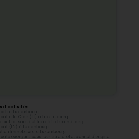
s d'activités
arfi à Luxembourg
cat à la Cour (L1) à Luxembourg
ociation sans but lucratif à Luxembourg
cat (L2) à Luxembourg
tion Immobilière à Luxembourg
cats exerçant sous leur titre professionnel d'origine