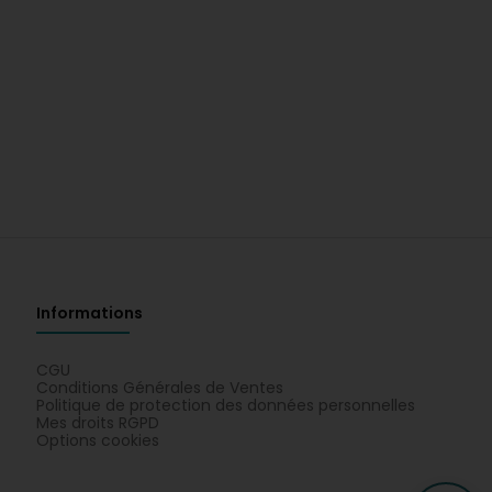
Informations
CGU
Conditions Générales de Ventes
Politique de protection des données personnelles
Mes droits RGPD
Options cookies