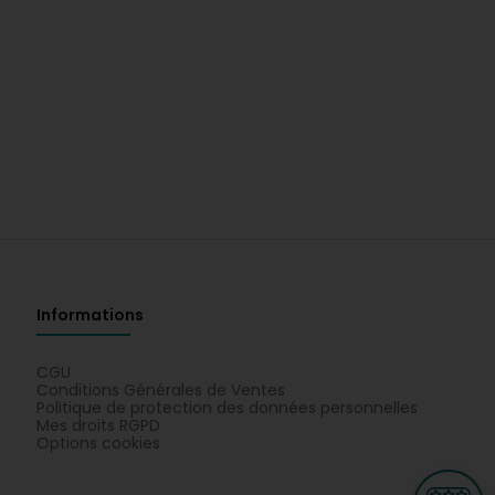
Informations
CGU
Conditions Générales de Ventes
Politique de protection des données personnelles
Mes droits RGPD
Options cookies