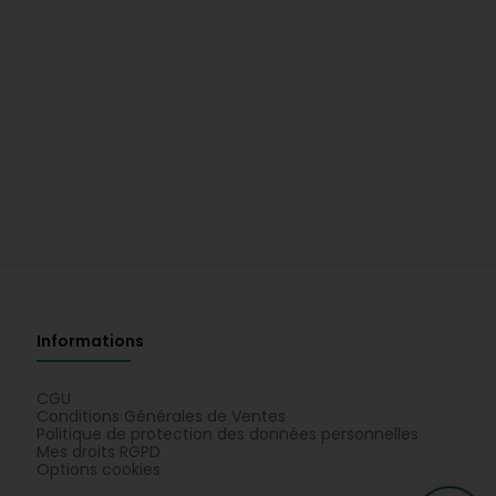
Informations
CGU
Conditions Générales de Ventes
Politique de protection des données personnelles
Mes droits RGPD
Options cookies