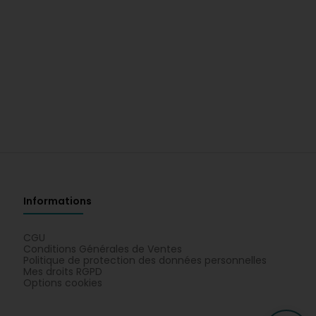
Informations
CGU
Conditions Générales de Ventes
Politique de protection des données personnelles
Mes droits RGPD
Options cookies