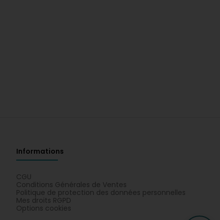
Informations
CGU
Conditions Générales de Ventes
Politique de protection des données personnelles
Mes droits RGPD
Options cookies