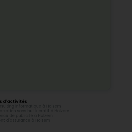
s d'activités
sulting informatique à Holzem
ociation sans but lucratif à Holzem
nce de publicité à Holzem
nt d'assurance à Holzem